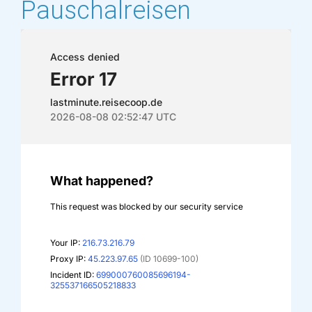
Pauschalreisen